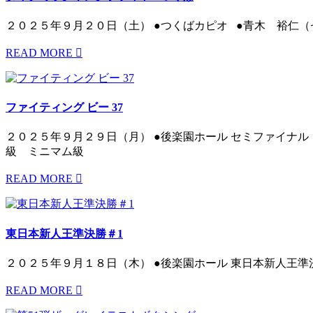
２０２５年９月２０日（土） ●つくばカピオ ●青木 裕仁（
READ MORE
ファイティング ビー 37
２０２５年９月２９日（月） ●後楽園ホール セミファイナ
級 ミニマム級
READ MORE
東日本新人王準決勝＃1
２０２５年９月１８日（木） ●後楽園ホール 東日本新人王準
READ MORE