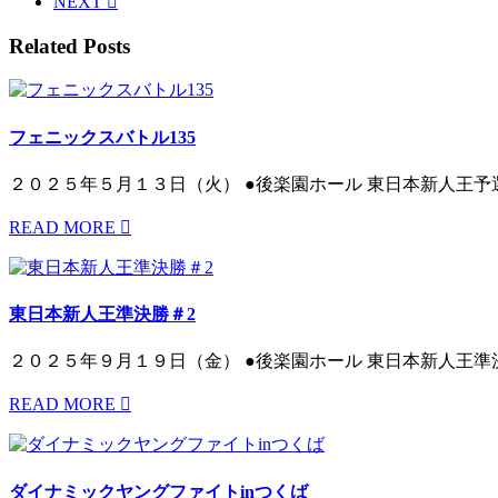
NEXT
Related Posts
フェニックスバトル135
２０２５年５月１３日（火） ●後楽園ホール 東日本新人王予
READ MORE
東日本新人王準決勝＃2
２０２５年９月１９日（金） ●後楽園ホール 東日本新人王準
READ MORE
ダイナミックヤングファイトinつくば